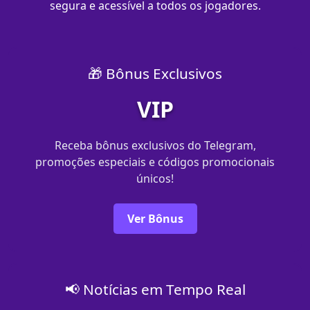
segura e acessível a todos os jogadores.
🎁 Bônus Exclusivos
VIP
Receba bônus exclusivos do Telegram,
promoções especiais e códigos promocionais
únicos!
Ver Bônus
📢 Notícias em Tempo Real