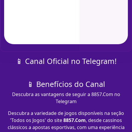
📱 Canal Oficial no Telegram!
📱 Benefícios do Canal
Descubra as vantagens de seguir a 8857.Com no
Telegram
Descubra a variedade de jogos disponíveis na seção
'Todos os Jogos' do site
8857.Com
, desde cassinos
clássicos a apostas esportivas, com uma experiência