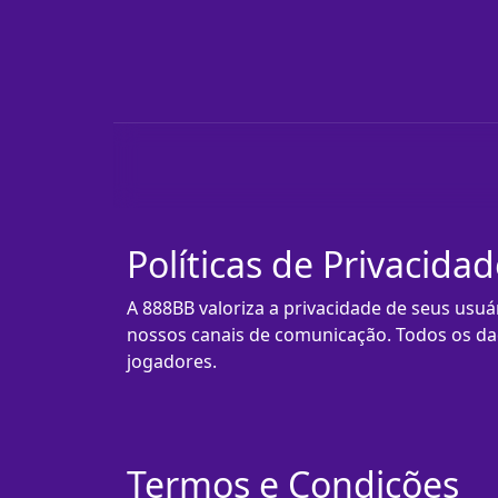
Políticas de Privacida
A 888BB valoriza a privacidade de seus usu
nossos canais de comunicação. Todos os dad
jogadores.
Termos e Condições