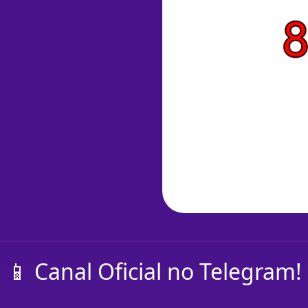
📱 Canal Oficial no Telegram!