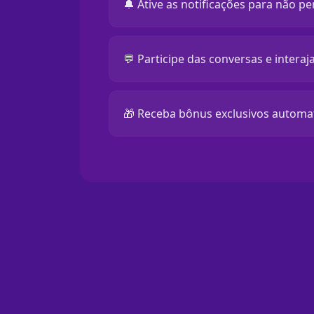
🔔 Ative as notificações para não p
💬 Participe das conversas e interaj
🎁 Receba bônus exclusivos autom