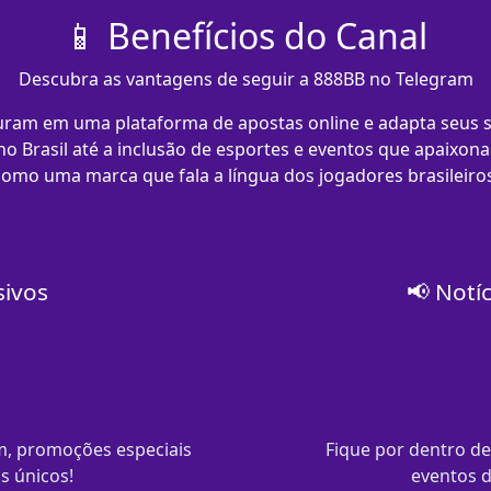
📱 Benefícios do Canal
Descubra as vantagens de seguir a 888BB no Telegram
uram em uma plataforma de apostas online e adapta seus ser
Brasil até a inclusão de esportes e eventos que apaixona
como uma marca que fala a língua dos jogadores brasileiros
sivos
📢 Notí
m, promoções especiais
Fique por dentro d
s únicos!
eventos d