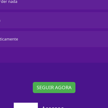
erder nada
a
aticamente
SEGUIR AGORA