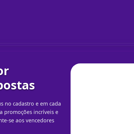
or
postas
s no cadastro e em cada
a promoções incríveis e
unte-se aos vencedores