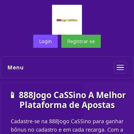
Login
Registrar-se
Menu
📱 888Jogo CaSSino A Melhor
Plataforma de Apostas
Cadastre-se na 888Jogo CaSSino para ganhar
bônus no cadastro e em cada recarga. Com a