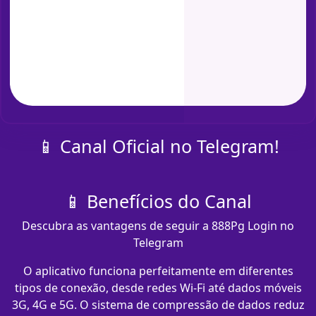
📱 Canal Oficial no Telegram!
📱 Benefícios do Canal
Descubra as vantagens de seguir a 888Pg Login no
Telegram
O aplicativo funciona perfeitamente em diferentes
tipos de conexão, desde redes Wi-Fi até dados móveis
3G, 4G e 5G. O sistema de compressão de dados reduz