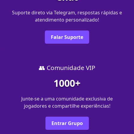
Suporte direto via Telegram, respostas rápidas e
atendimento personalizado!
Falar Suporte
👥 Comunidade VIP
1000+
Junte-se a uma comunidade exclusiva de
jogadores e compartilhe experiências!
Entrar Grupo