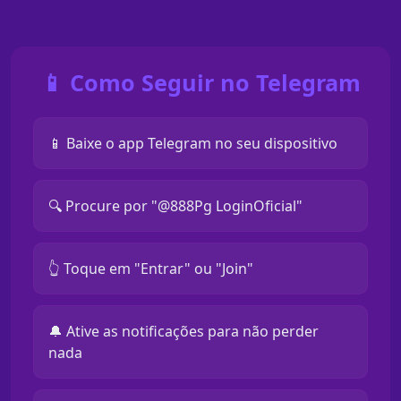
📱 Como Seguir no Telegram
📱 Baixe o app Telegram no seu dispositivo
🔍 Procure por "@888Pg LoginOficial"
👆 Toque em "Entrar" ou "Join"
🔔 Ative as notificações para não perder
nada