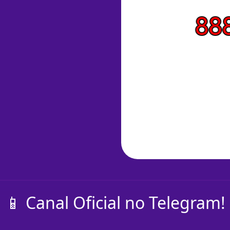
📱 Canal Oficial no Telegram!