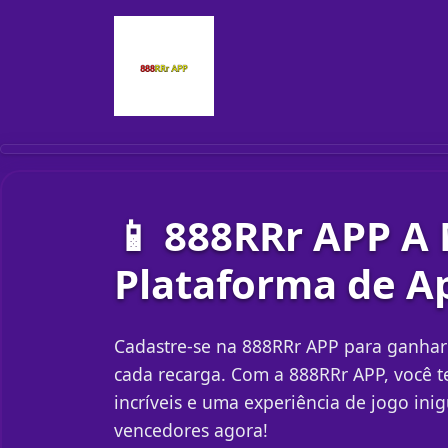
📱 888RRr APP A
Plataforma de A
Cadastre-se na 888RRr APP para ganhar
cada recarga. Com a 888RRr APP, você 
incríveis e uma experiência de jogo inig
vencedores agora!