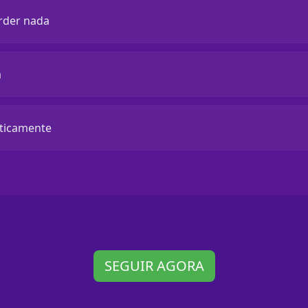
erder nada
a
aticamente
SEGUIR AGORA