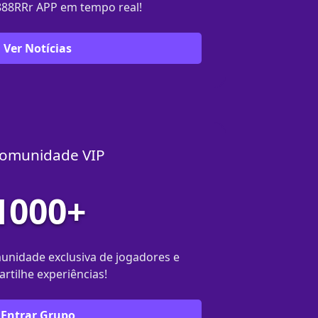
888RRr APP em tempo real!
Ver Notícias
Comunidade VIP
1000+
unidade exclusiva de jogadores e
rtilhe experiências!
Entrar Grupo