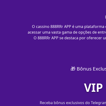
O cassino 888RRr APP é uma plataforma c
acessar uma vasta gama de opções de entret
O 888RRr APP se destaca por oferecer u
🎁 Bônus Exclu
VIP
Receba bônus exclusivos do Telegra