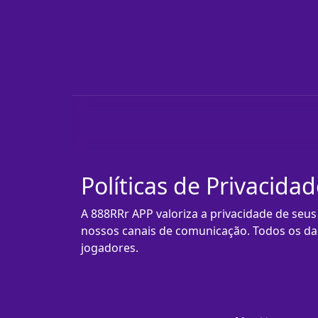
Políticas de Privacida
A 888RRr APP valoriza a privacidade de seu
nossos canais de comunicação. Todos os dad
jogadores.