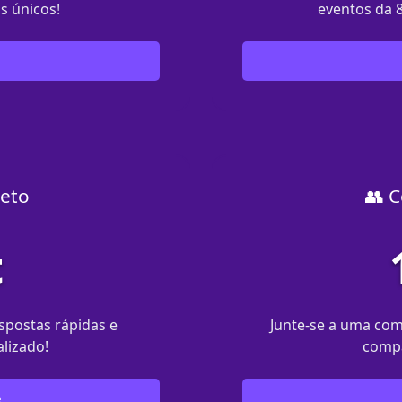
s únicos!
eventos da 
reto
👥 
t
espostas rápidas e
Junte-se a uma com
lizado!
compa
e