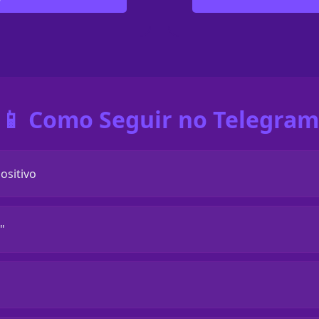
📱 Como Seguir no Telegram
ositivo
"