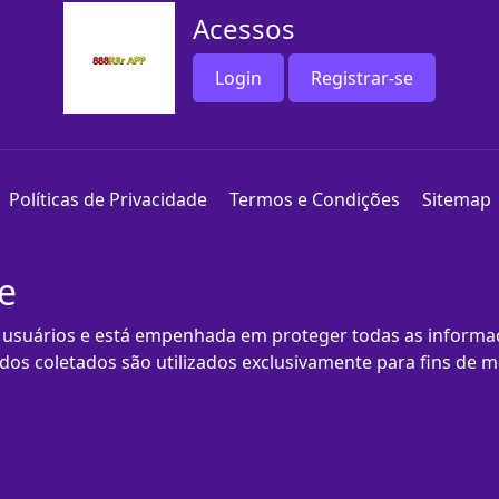
Acessos
Login
Registrar-se
Políticas de Privacidade
Termos e Condições
Sitemap
de
s usuários e está empenhada em proteger todas as informa
os coletados são utilizados exclusivamente para fins de m