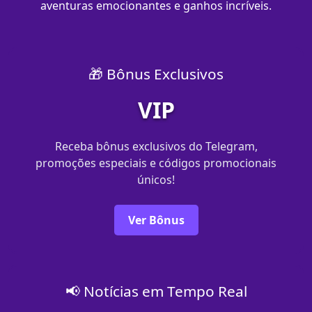
aventuras emocionantes e ganhos incríveis.
🎁 Bônus Exclusivos
VIP
Receba bônus exclusivos do Telegram,
promoções especiais e códigos promocionais
únicos!
Ver Bônus
📢 Notícias em Tempo Real