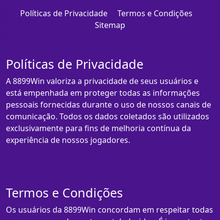
Políticas de Privacidade
Termos e Condições
Sitemap
Políticas de Privacidade
A 8899Win valoriza a privacidade de seus usuários e
está empenhada em proteger todas as informações
pessoais fornecidas durante o uso de nossos canais de
comunicação. Todos os dados coletados são utilizados
exclusivamente para fins de melhoria contínua da
experiência de nossos jogadores.
Termos e Condições
Os usuários da 8899Win concordam em respeitar todas