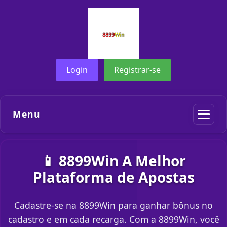
Login
Registrar-se
Menu
📱 8899Win A Melhor
Plataforma de Apostas
Cadastre-se na 8899Win para ganhar bônus no
cadastro e em cada recarga. Com a 8899Win, você