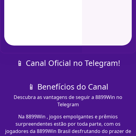
📱 Canal Oficial no Telegram!
📱 Benefícios do Canal
Descubra as vantagens de seguir a 8899Win no
Telegram
Na 8899Win , jogos empolgantes e prêmios
surpreendentes estão por toda parte, com os
jogadores da 8899Win Brasil desfrutando do prazer de