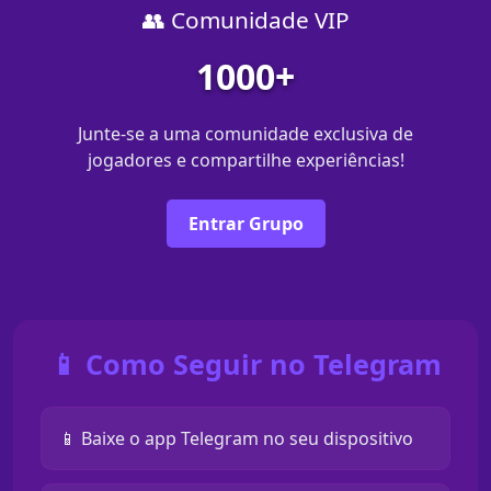
👥 Comunidade VIP
1000+
Junte-se a uma comunidade exclusiva de
jogadores e compartilhe experiências!
Entrar Grupo
📱 Como Seguir no Telegram
📱 Baixe o app Telegram no seu dispositivo