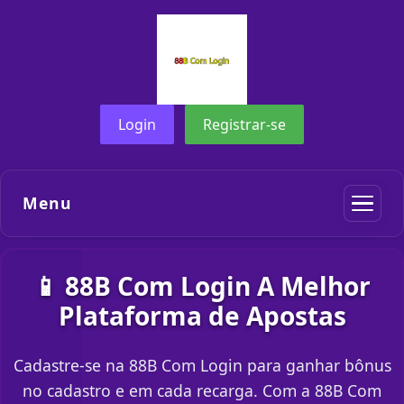
Login
Registrar-se
Menu
📱 88B Com Login A Melhor
Plataforma de Apostas
Cadastre-se na 88B Com Login para ganhar bônus
no cadastro e em cada recarga. Com a 88B Com