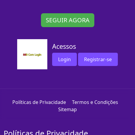
SEGUIR AGORA
Acessos
Login
Registrar-se
Políticas de Privacidade
Termos e Condições
Sitemap
Políticas de Privacidade