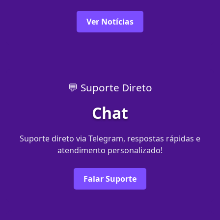
Ver Notícias
💬 Suporte Direto
Chat
Suporte direto via Telegram, respostas rápidas e
atendimento personalizado!
Falar Suporte