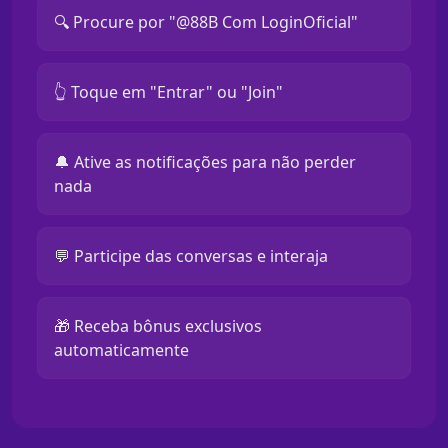
🔍 Procure por "@88B Com LoginOficial"
👆 Toque em "Entrar" ou "Join"
🔔 Ative as notificações para não perder
nada
💬 Participe das conversas e interaja
🎁 Receba bônus exclusivos
automaticamente