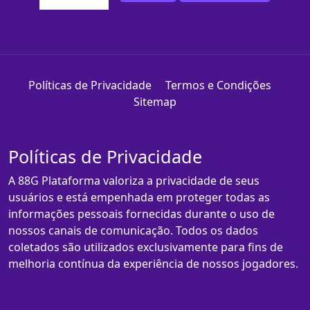
Políticas de Privacidade
Termos e Condições
Sitemap
Políticas de Privacidade
A 88G Plataforma valoriza a privacidade de seus
usuários e está empenhada em proteger todas as
informações pessoais fornecidas durante o uso de
nossos canais de comunicação. Todos os dados
coletados são utilizados exclusivamente para fins de
melhoria contínua da experiência de nossos jogadores.