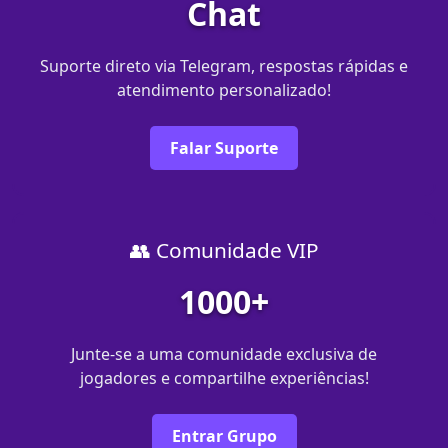
Chat
Suporte direto via Telegram, respostas rápidas e
atendimento personalizado!
Falar Suporte
👥 Comunidade VIP
1000+
Junte-se a uma comunidade exclusiva de
jogadores e compartilhe experiências!
Entrar Grupo