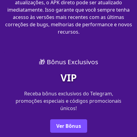
atualizações, o APK direto pode ser atualizado
imediatamente. Isso garante que você sempre tenha
acesso às versões mais recentes com as últimas
correções de bugs, melhorias de performance e novos
recursos.
🎁 Bônus Exclusivos
VIP
Receba bônus exclusivos do Telegram,
promoções especiais e códigos promocionais
únicos!
Ver Bônus