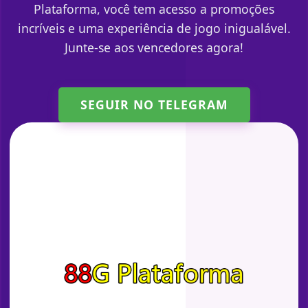
Plataforma, você tem acesso a promoções
incríveis e uma experiência de jogo inigualável.
Junte-se aos vencedores agora!
SEGUIR NO TELEGRAM