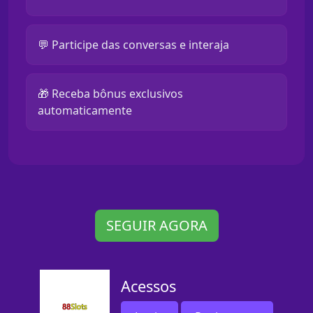
💬 Participe das conversas e interaja
🎁 Receba bônus exclusivos
automaticamente
SEGUIR AGORA
Acessos