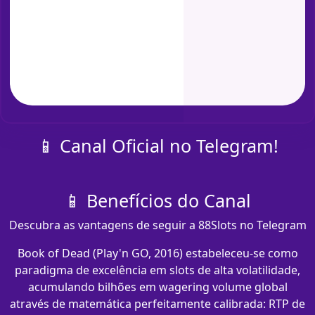
📱 Canal Oficial no Telegram!
📱 Benefícios do Canal
Descubra as vantagens de seguir a 88Slots no Telegram
Book of Dead (Play'n GO, 2016) estabeleceu-se como
paradigma de excelência em slots de alta volatilidade,
acumulando bilhões em wagering volume global
através de matemática perfeitamente calibrada: RTP de