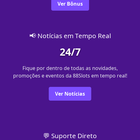
Ver Bônus
📢 Notícias em Tempo Real
24/7
Fique por dentro de todas as novidades,
promoções e eventos da 88Slots em tempo real!
Ver Notícias
💬 Suporte Direto