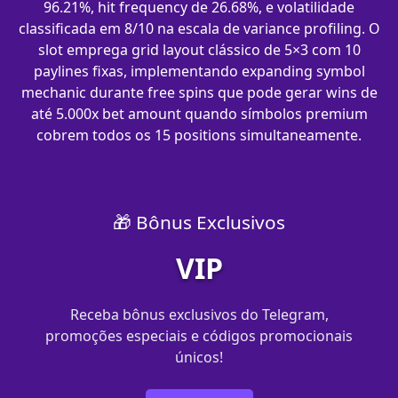
96.21%, hit frequency de 26.68%, e volatilidade
classificada em 8/10 na escala de variance profiling. O
slot emprega grid layout clássico de 5×3 com 10
paylines fixas, implementando expanding symbol
mechanic durante free spins que pode gerar wins de
até 5.000x bet amount quando símbolos premium
cobrem todos os 15 positions simultaneamente.
🎁 Bônus Exclusivos
VIP
Receba bônus exclusivos do Telegram,
promoções especiais e códigos promocionais
únicos!