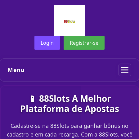
Login
Registrar-se
Menu
📱 88Slots A Melhor
Plataforma de Apostas
Cadastre-se na 88Slots para ganhar bônus no
cadastro e em cada recarga. Com a 88Slots, você