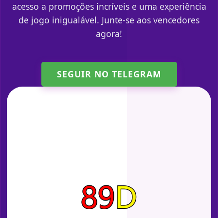
acesso a promoções incríveis e uma experiência
de jogo inigualável. Junte-se aos vencedores
agora!
SEGUIR NO TELEGRAM