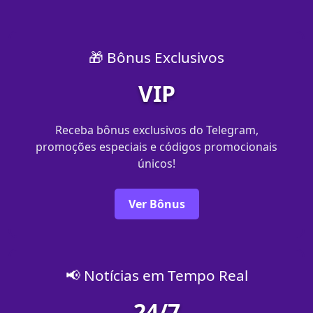
🎁 Bônus Exclusivos
VIP
Receba bônus exclusivos do Telegram,
promoções especiais e códigos promocionais
únicos!
Ver Bônus
📢 Notícias em Tempo Real
24/7