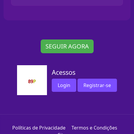
SEGUIR AGORA
Acessos
Login
Registrar-se
Políticas de Privacidade
Termos e Condições