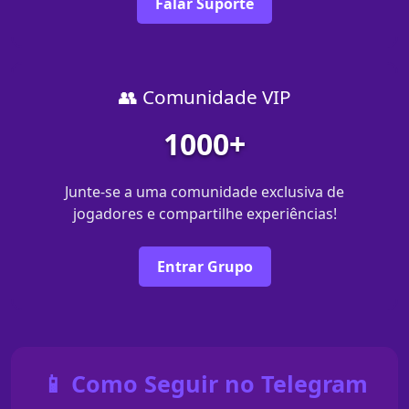
Falar Suporte
👥 Comunidade VIP
1000+
Junte-se a uma comunidade exclusiva de
jogadores e compartilhe experiências!
Entrar Grupo
📱 Como Seguir no Telegram