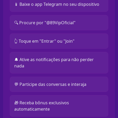
📱 Baixe o app Telegram no seu dispositivo
🔍 Procure por "@89VipOficial"
👆 Toque em "Entrar" ou "Join"
🔔 Ative as notificações para não perder
nada
💬 Participe das conversas e interaja
🎁 Receba bônus exclusivos
automaticamente