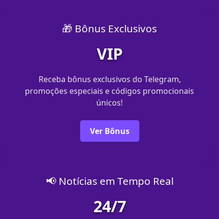
🎁 Bônus Exclusivos
VIP
Receba bônus exclusivos do Telegram,
promoções especiais e códigos promocionais
únicos!
Ver Bônus
📢 Notícias em Tempo Real
24/7