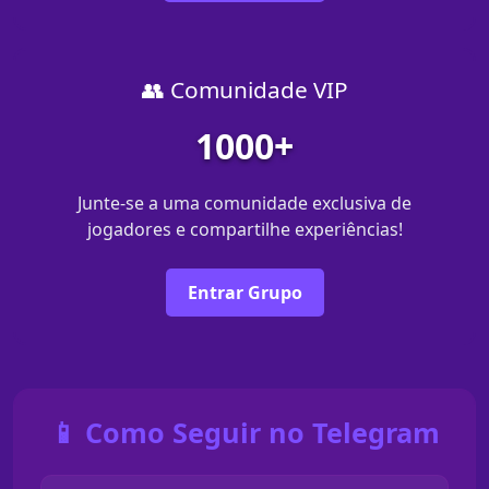
👥 Comunidade VIP
1000+
Junte-se a uma comunidade exclusiva de
jogadores e compartilhe experiências!
Entrar Grupo
📱 Como Seguir no Telegram