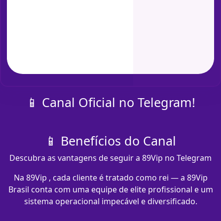
📱 Canal Oficial no Telegram!
📱 Benefícios do Canal
Descubra as vantagens de seguir a 89Vip no Telegram
Na 89Vip , cada cliente é tratado como rei — a 89Vip
Brasil conta com uma equipe de elite profissional e um
sistema operacional impecável e diversificado.