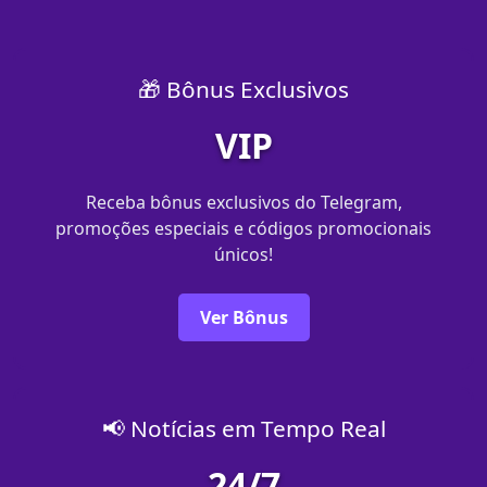
🎁 Bônus Exclusivos
VIP
Receba bônus exclusivos do Telegram,
promoções especiais e códigos promocionais
únicos!
Ver Bônus
📢 Notícias em Tempo Real
24/7