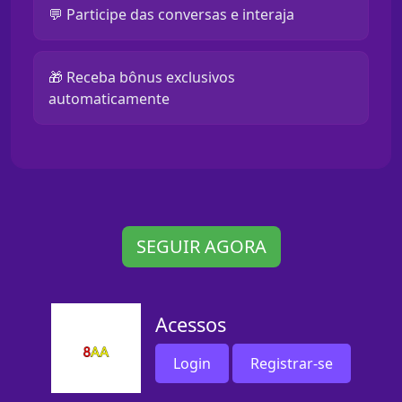
💬 Participe das conversas e interaja
🎁 Receba bônus exclusivos
automaticamente
SEGUIR AGORA
Acessos
Login
Registrar-se