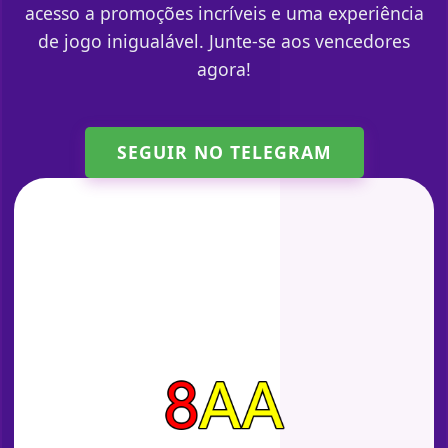
acesso a promoções incríveis e uma experiência
de jogo inigualável. Junte-se aos vencedores
agora!
SEGUIR NO TELEGRAM