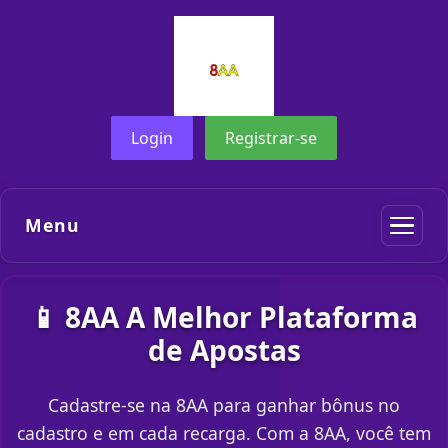
Login
Registrar-se
Menu
📱 8AA A Melhor Plataforma
de Apostas
Cadastre-se na 8AA para ganhar bônus no
cadastro e em cada recarga. Com a 8AA, você tem