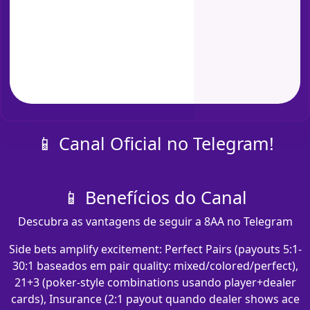
📱 Canal Oficial no Telegram!
📱 Benefícios do Canal
Descubra as vantagens de seguir a 8AA no Telegram
Side bets amplify excitement: Perfect Pairs (payouts 5:1-
30:1 baseados em pair quality: mixed/colored/perfect),
21+3 (poker-style combinations usando player+dealer
cards), Insurance (2:1 payout quando dealer shows ace