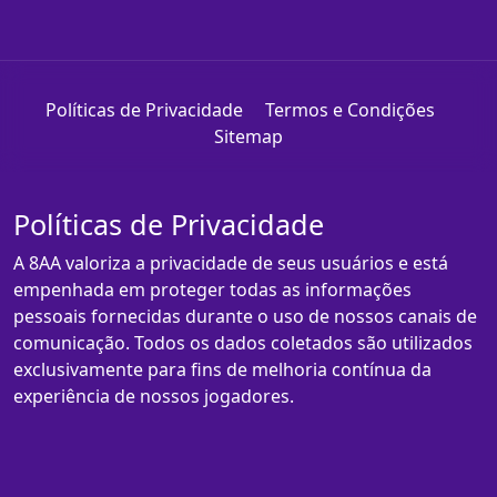
Políticas de Privacidade
Termos e Condições
Sitemap
Políticas de Privacidade
A 8AA valoriza a privacidade de seus usuários e está
empenhada em proteger todas as informações
pessoais fornecidas durante o uso de nossos canais de
comunicação. Todos os dados coletados são utilizados
exclusivamente para fins de melhoria contínua da
experiência de nossos jogadores.