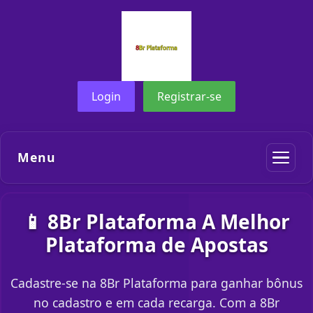
Login
Registrar-se
Menu
📱 8Br Plataforma A Melhor
Plataforma de Apostas
Cadastre-se na 8Br Plataforma para ganhar bônus
no cadastro e em cada recarga. Com a 8Br