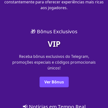
constantemente para oferecer experiências mais ricas
aos jogadores.
🎁 Bônus Exclusivos
VIP
Receba bônus exclusivos do Telegram,
promoções especiais e códigos promocionais
únicos!
Ver Bônus
📢 Notícias em Tempo Real