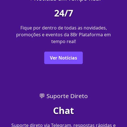
24/7
Fique por dentro de todas as novidades,
promoções e eventos da 8Br Plataforma em
tempo real!
Ver Notícias
💬 Suporte Direto
Chat
Suporte direto via Telegram, respostas rápidas e