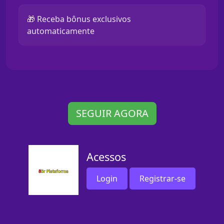
🎁 Receba bônus exclusivos
automaticamente
SEGUIR AGORA
Acessos
Login
Registrar-se