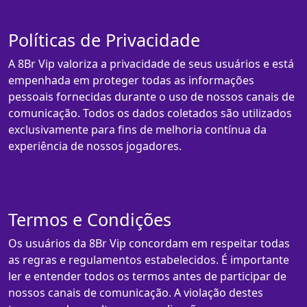
Políticas de Privacidade
A 8Br Vip valoriza a privacidade de seus usuários e está
empenhada em proteger todas as informações
pessoais fornecidas durante o uso de nossos canais de
comunicação. Todos os dados coletados são utilizados
exclusivamente para fins de melhoria contínua da
experiência de nossos jogadores.
Termos e Condições
Os usuários da 8Br Vip concordam em respeitar todas
as regras e regulamentos estabelecidos. É importante
ler e entender todos os termos antes de participar de
nossos canais de comunicação. A violação destes