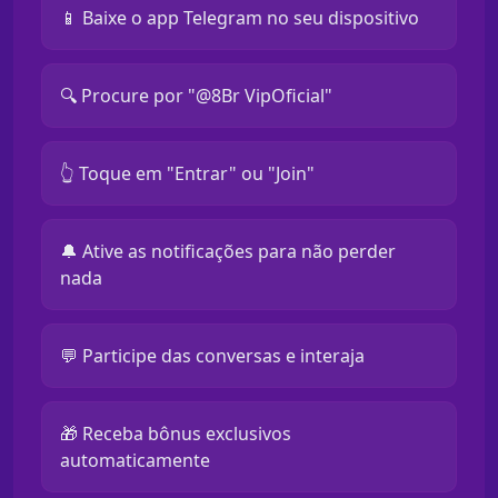
📱 Baixe o app Telegram no seu dispositivo
🔍 Procure por "@8Br VipOficial"
👆 Toque em "Entrar" ou "Join"
🔔 Ative as notificações para não perder
nada
💬 Participe das conversas e interaja
🎁 Receba bônus exclusivos
automaticamente