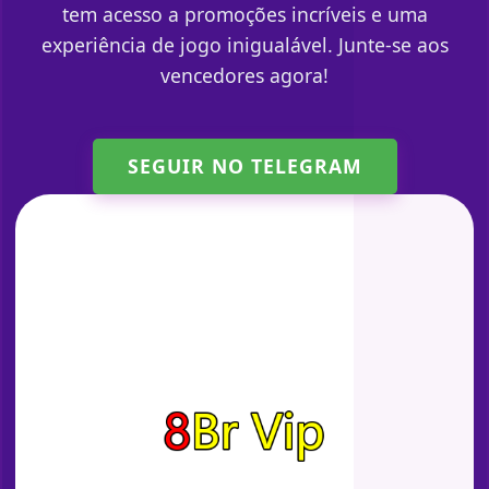
tem acesso a promoções incríveis e uma
experiência de jogo inigualável. Junte-se aos
vencedores agora!
SEGUIR NO TELEGRAM