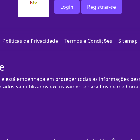
Login
Registrar-se
Políticas de Privacidade
Termos e Condições
Sitemap
de
ios e está empenhada em proteger todas as informações pes
tados são utilizados exclusivamente para fins de melhoria