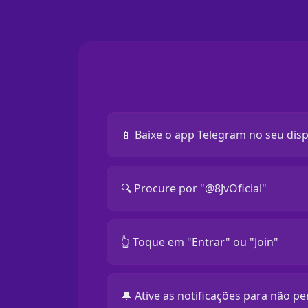
📱 Baixe o app Telegram no seu disp
🔍 Procure por "@8JvOficial"
👆 Toque em "Entrar" ou "Join"
🔔 Ative as notificações para não p