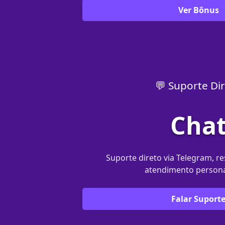
Ver Bônus
💬 Suporte Di
Cha
Suporte direto via Telegram, r
atendimento persona
Falar Suport