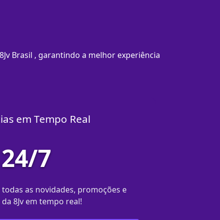
8Jv Brasil , garantindo a melhor experiência
cias em Tempo Real
24/7
e todas as novidades, promoções e
 da 8Jv em tempo real!