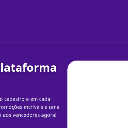
Plataforma
no cadastro e em cada
promoções incríveis e uma
se aos vencedores agora!