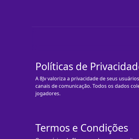
Políticas de Privacida
A 8Jv valoriza a privacidade de seus usuár
canais de comunicação. Todos os dados cole
jogadores.
Termos e Condições