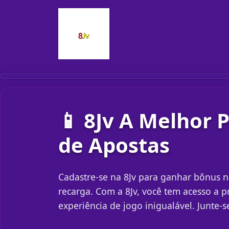
📱 8Jv A Melhor 
de Apostas
Cadastre-se na 8Jv para ganhar bônus 
recarga. Com a 8Jv, você tem acesso a 
experiência de jogo inigualável. Junte-