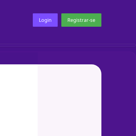
Login
Registrar-se