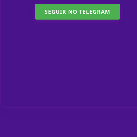
SEGUIR NO TELEGRAM