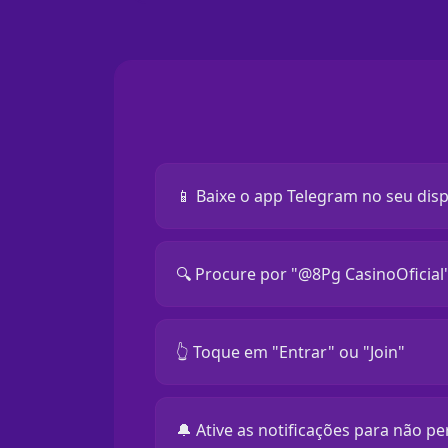
📱 Baixe o app Telegram no seu disp
🔍 Procure por "@8Pg CasinoOficial
👆 Toque em "Entrar" ou "Join"
🔔 Ative as notificações para não p