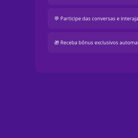
💬 Participe das conversas e interaj
🎁 Receba bônus exclusivos autom