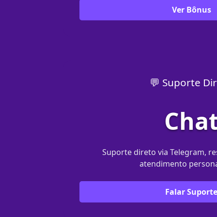
Ver Bônus
💬 Suporte Di
Cha
Suporte direto via Telegram, r
atendimento persona
Falar Suport