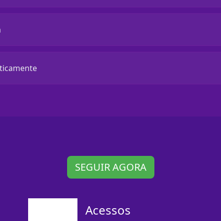
a
aticamente
SEGUIR AGORA
Acessos