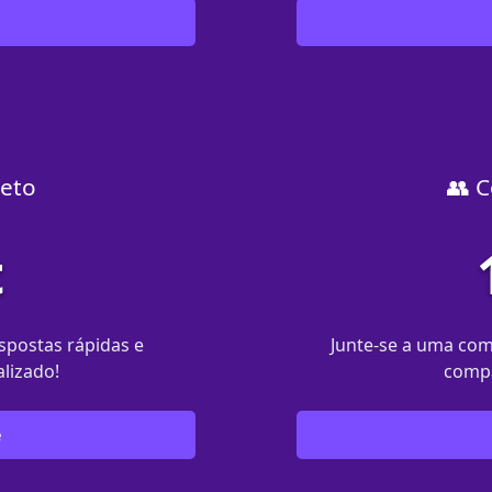
reto
👥 
t
espostas rápidas e
Junte-se a uma com
lizado!
compa
e