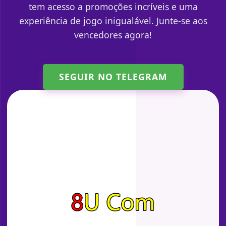
tem acesso a promoções incríveis e uma
experiência de jogo inigualável. Junte-se aos
vencedores agora!
SEGUIR NO TELEGRAM