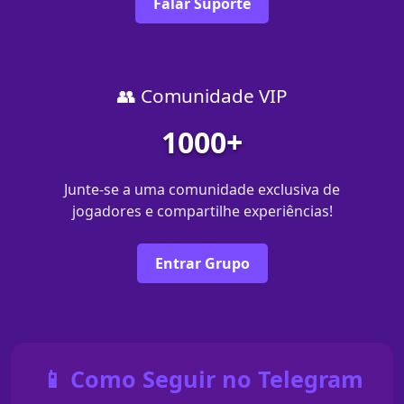
Falar Suporte
👥 Comunidade VIP
1000+
Junte-se a uma comunidade exclusiva de
jogadores e compartilhe experiências!
Entrar Grupo
📱 Como Seguir no Telegram