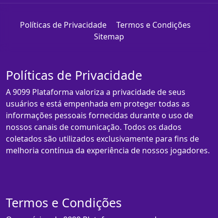
Políticas de Privacidade
Termos e Condições
Sitemap
Políticas de Privacidade
A 9099 Plataforma valoriza a privacidade de seus
usuários e está empenhada em proteger todas as
informações pessoais fornecidas durante o uso de
nossos canais de comunicação. Todos os dados
coletados são utilizados exclusivamente para fins de
melhoria contínua da experiência de nossos jogadores.
Termos e Condições