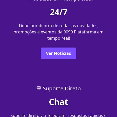
24/7
Fique por dentro de todas as novidades,
promoções e eventos da 9099 Plataforma em
tempo real!
Ver Notícias
💬 Suporte Direto
Chat
Suporte direto via Telegram, respostas rápidas e