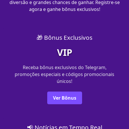
diversão e grandes chances de ganhar. Registre-se
agora e ganhe bônus exclusivos!
🎁 Bônus Exclusivos
VIP
Receba bônus exclusivos do Telegram,
promoções especiais e códigos promocionais
únicos!
Ver Bônus
📢 Notícias em Tempo Real