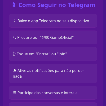
📱 Como Seguir no Telegram
📱 Baixe o app Telegram no seu dispositivo
🔍 Procure por "@90 GameOficial"
👆 Toque em "Entrar" ou "Join"
🔔 Ative as notificações para não perder
nada
💬 Participe das conversas e interaja