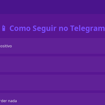
📱 Como Seguir no Telegram
ositivo
erder nada