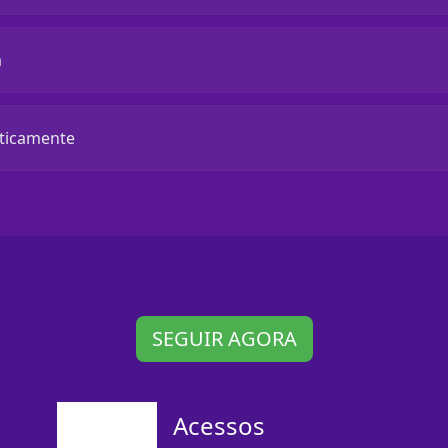
a
aticamente
SEGUIR AGORA
Acessos