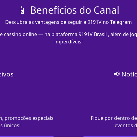
📱 Benefícios do Canal
Descubra as vantagens de seguir a 9191V no Telegram
e cassino online — na plataforma 9191V Brasil , além de jo
imperdíveis!
sivos
📢 Notí
m, promoções especiais
Fique por dentro d
s únicos!
eventos 