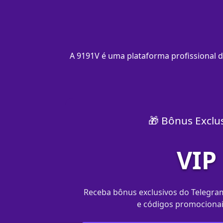
A 9191V é uma plataforma profissional d
🎁 Bônus Exclu
VIP
Receba bônus exclusivos do Telegra
e códigos promocionai