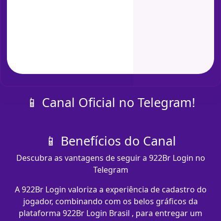
📱 Canal Oficial no Telegram!
📱 Benefícios do Canal
Descubra as vantagens de seguir a 922Br Login no
Telegram
A 922Br Login valoriza a experiência de cadastro do
jogador, combinando com os belos gráficos da
plataforma 922Br Login Brasil , para entregar um