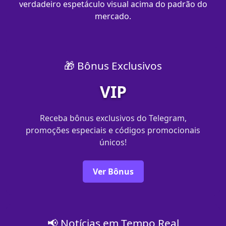
verdadeiro espetáculo visual acima do padrão do
mercado.
🎁 Bônus Exclusivos
VIP
Receba bônus exclusivos do Telegram,
promoções especiais e códigos promocionais
únicos!
Ver Bônus
📢 Notícias em Tempo Real