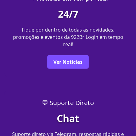
24/7
Fique por dentro de todas as novidades,
promoções e eventos da 922Br Login em tempo
real!
Ver Notícias
💬 Suporte Direto
Chat
Suporte direto via Telegram, respostas rápidas e