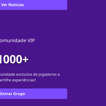
Ver Notícias
Comunidade VIP
1000+
unidade exclusiva de jogadores e
rtilhe experiências!
Entrar Grupo