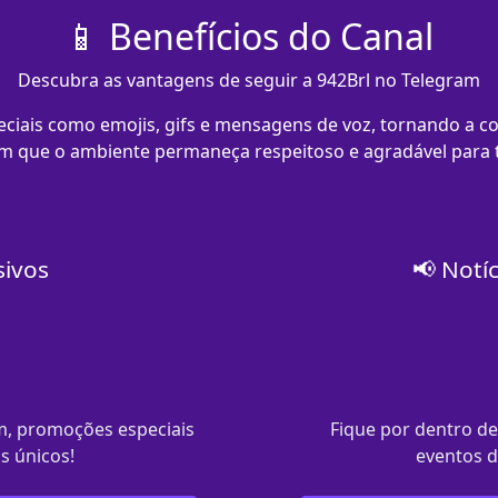
📱 Benefícios do Canal
Descubra as vantagens de seguir a 942Brl no Telegram
eciais como emojis, gifs e mensagens de voz, tornando a co
 que o ambiente permaneça respeitoso e agradável para to
sivos
📢 Notí
m, promoções especiais
Fique por dentro d
s únicos!
eventos d