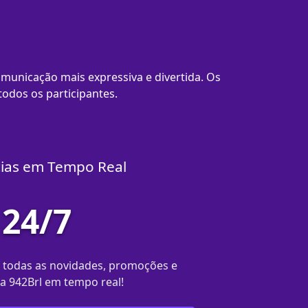
municação mais expressiva e divertida. Os
dos os participantes.
cias em Tempo Real
24/7
e todas as novidades, promoções e
a 942Brl em tempo real!