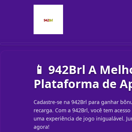
📱 942Brl A Melh
Plataforma de A
Cadastre-se na 942Brl para ganhar bôn
recarga. Com a 942Brl, você tem acesso 
uma experiência de jogo inigualável. J
agora!