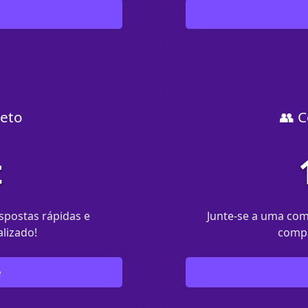
reto
👥 
t
espostas rápidas e
Junte-se a uma com
lizado!
compa
e