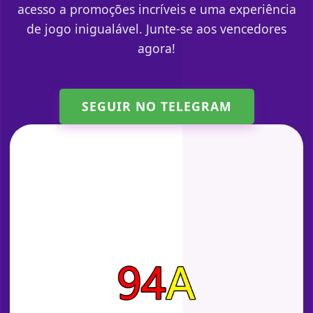
acesso a promoções incríveis e uma experiência
de jogo inigualável. Junte-se aos vencedores
agora!
SEGUIR NO TELEGRAM