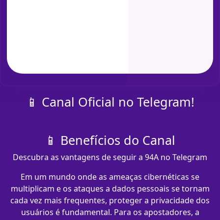
📱 Canal Oficial no Telegram!
📱 Benefícios do Canal
Descubra as vantagens de seguir a 94A no Telegram
Em um mundo onde as ameaças cibernéticas se
multiplicam e os ataques a dados pessoais se tornam
cada vez mais frequentes, proteger a privacidade dos
usuários é fundamental. Para os apostadores, a