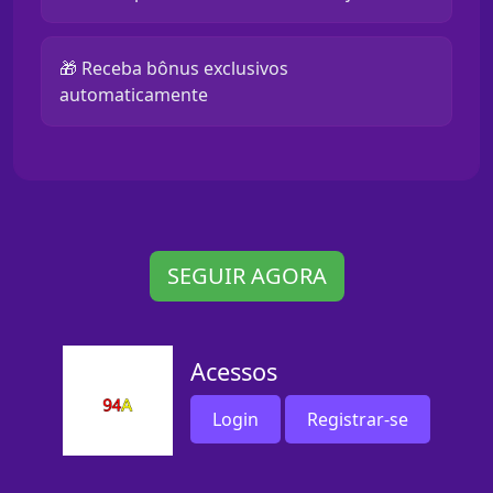
🎁 Receba bônus exclusivos
automaticamente
SEGUIR AGORA
Acessos
Login
Registrar-se