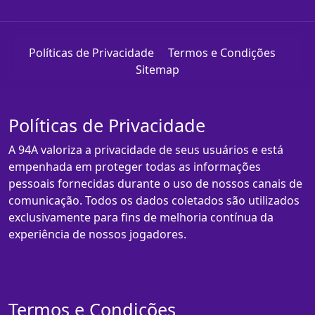
Políticas de Privacidade
Termos e Condições
Sitemap
Políticas de Privacidade
A 94A valoriza a privacidade de seus usuários e está
empenhada em proteger todas as informações
pessoais fornecidas durante o uso de nossos canais de
comunicação. Todos os dados coletados são utilizados
exclusivamente para fins de melhoria contínua da
experiência de nossos jogadores.
Termos e Condições