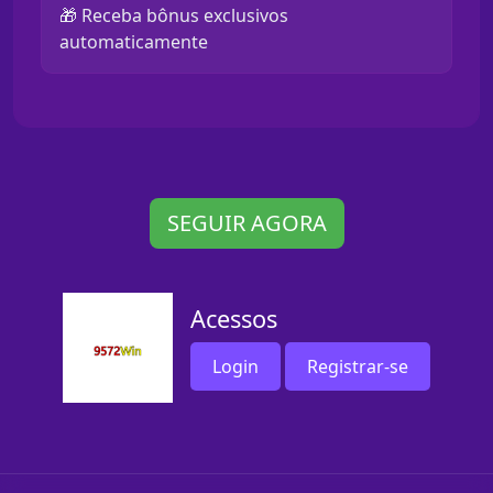
🎁 Receba bônus exclusivos
automaticamente
SEGUIR AGORA
Acessos
Login
Registrar-se