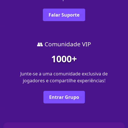
Falar Suporte
👥 Comunidade VIP
1000+
Junte-se a uma comunidade exclusiva de
jogadores e compartilhe experiências!
Entrar Grupo