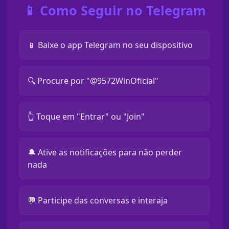
📱 Como Seguir no Telegram
📱 Baixe o app Telegram no seu dispositivo
🔍 Procure por "@9572WinOficial"
👆 Toque em "Entrar" ou "Join"
🔔 Ative as notificações para não perder
nada
💬 Participe das conversas e interaja