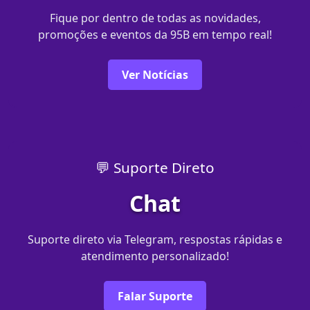
Fique por dentro de todas as novidades,
promoções e eventos da 95B em tempo real!
Ver Notícias
💬 Suporte Direto
Chat
Suporte direto via Telegram, respostas rápidas e
atendimento personalizado!
Falar Suporte