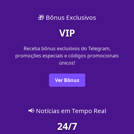
🎁 Bônus Exclusivos
VIP
Receba bônus exclusivos do Telegram,
promoções especiais e códigos promocionais
únicos!
Ver Bônus
📢 Notícias em Tempo Real
24/7