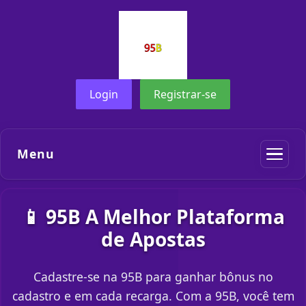
Login
Registrar-se
Menu
📱 95B A Melhor Plataforma
de Apostas
Cadastre-se na 95B para ganhar bônus no
cadastro e em cada recarga. Com a 95B, você tem