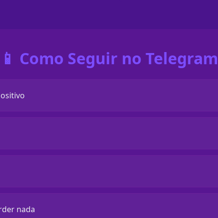
📱 Como Seguir no Telegram
ositivo
erder nada