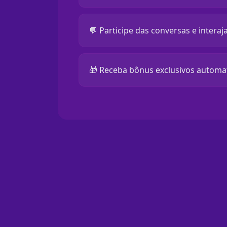
💬 Participe das conversas e interaj
🎁 Receba bônus exclusivos autom