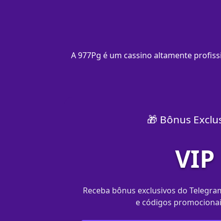
A 977Pg é um cassino altamente profiss
🎁 Bônus Exclu
VIP
Receba bônus exclusivos do Telegra
e códigos promocionai