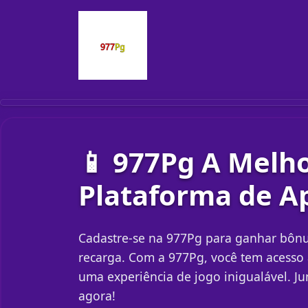
📱 977Pg A Melh
Plataforma de A
Cadastre-se na 977Pg para ganhar bônu
recarga. Com a 977Pg, você tem acesso 
uma experiência de jogo inigualável. J
agora!