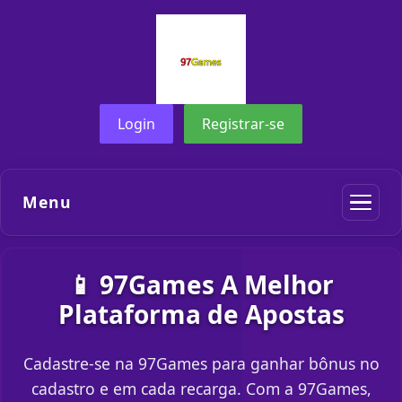
Login
Registrar-se
Menu
📱 97Games A Melhor
Plataforma de Apostas
Cadastre-se na 97Games para ganhar bônus no
cadastro e em cada recarga. Com a 97Games,