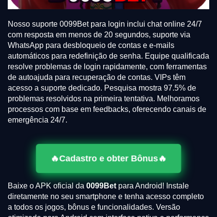
Nosso suporte 0099Bet para login inclui chat online 24/7
com resposta em menos de 20 segundos, suporte via
WhatsApp para desbloqueio de contas e e-mails
automáticos para redefinição de senha. Equipe qualificada
resolve problemas de login rapidamente, com ferramentas
de autoajuda para recuperação de contas. VIPs têm
acesso a suporte dedicado. Pesquisa mostra 97.5% de
problemas resolvidos na primeira tentativa. Melhoramos
processos com base em feedbacks, oferecendo canais de
emergência 24/7.
🔥Cadastro e obter Bônus🔥
Baixe o APK oficial da
0099Bet
para Android! Instale
diretamente no seu smartphone e tenha acesso completo
a todos os jogos, bônus e funcionalidades. Versão