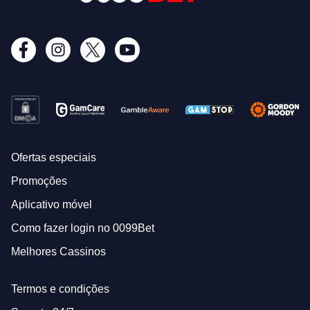
Ofertas especiais
Promoções
Aplicativo móvel
Como fazer login no 0099Bet
Melhores Cassinos
Termos e condições