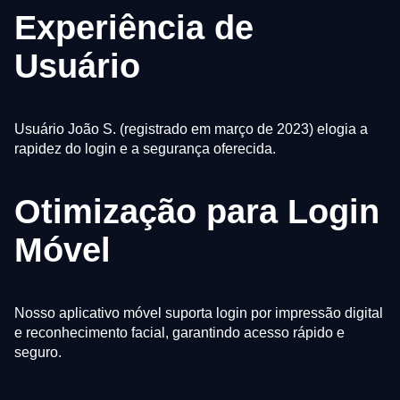
Experiência de
Usuário
Usuário João S. (registrado em março de 2023) elogia a
rapidez do login e a segurança oferecida.
Otimização para Login
Móvel
Nosso aplicativo móvel suporta login por impressão digital
e reconhecimento facial, garantindo acesso rápido e
seguro.