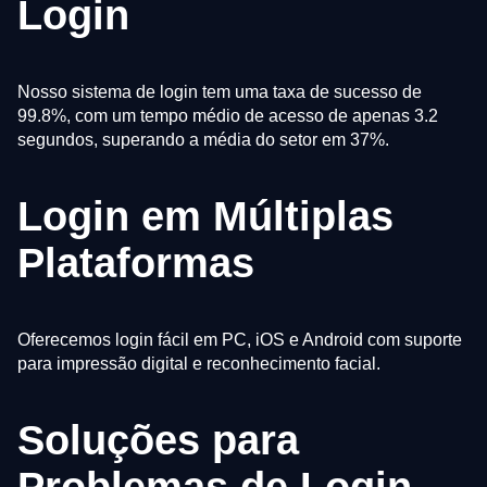
Login
Nosso sistema de login tem uma taxa de sucesso de
99.8%, com um tempo médio de acesso de apenas 3.2
segundos, superando a média do setor em 37%.
Login em Múltiplas
Plataformas
Oferecemos login fácil em PC, iOS e Android com suporte
para impressão digital e reconhecimento facial.
Soluções para
Problemas de Login