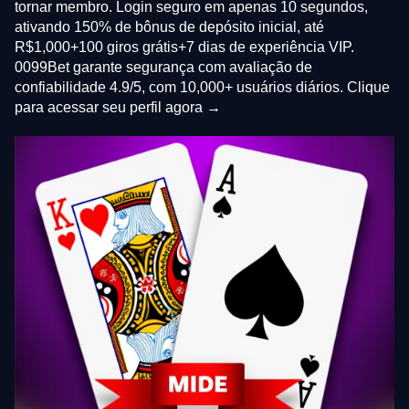
tornar membro. Login seguro em apenas 10 segundos,
ativando 150% de bônus de depósito inicial, até
R$1,000+100 giros grátis+7 dias de experiência VIP.
0099Bet garante segurança com avaliação de
confiabilidade 4.9/5, com 10,000+ usuários diários. Clique
para acessar seu perfil agora →