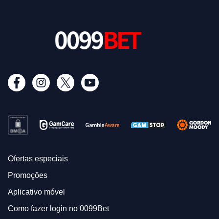
Ofertas especiais
Promoções
Aplicativo móvel
Como fazer login no 0099Bet