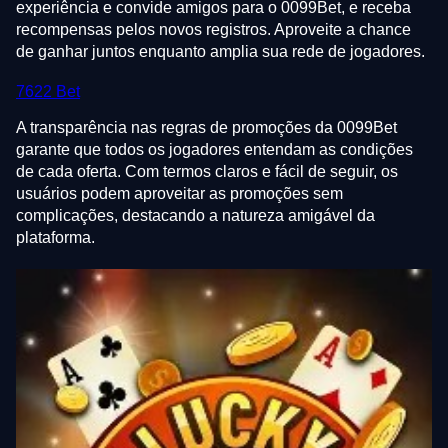
experiência e convide amigos para o 0099Bet, e receba
recompensas pelos novos registros. Aproveite a chance
de ganhar juntos enquanto amplia sua rede de jogadores.
7622 Bet
A transparência nas regras de promoções da 0099Bet
garante que todos os jogadores entendam as condições
de cada oferta. Com termos claros e fácil de seguir, os
usuários podem aproveitar as promoções sem
complicações, destacando a natureza amigável da
plataforma.